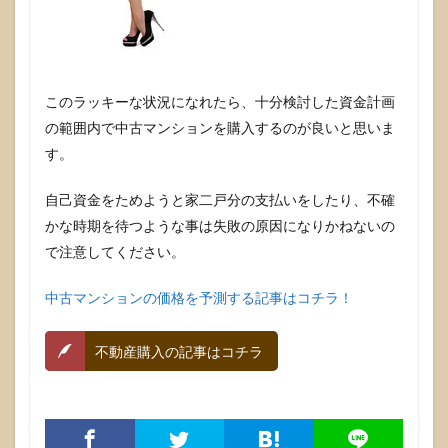
このラッキーな状況になれたら、十分検討した資金計画
の範囲内で中古マンションを購入するのが良いと思いま
す。
自己資金をためようと家二戸分の支払いをしたり、不確
かな時期を待つような事は失敗の原因になりかねないの
で注意してください。
中古マンションの価格を予測する記事はコチラ！
不動産購入の記事はコチラ