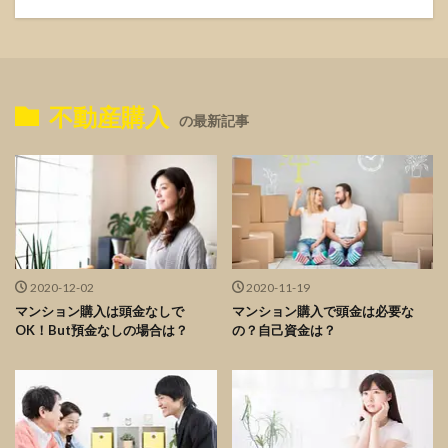
不動産購入
の最新記事
2020-12-02
2020-11-19
マンション購入は頭金なしで
マンション購入で頭金は必要な
OK！But預金なしの場合は？
の？自己資金は？