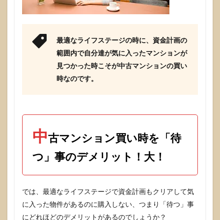
最適なライフステージの時に、資金計画の
範囲内で自分達が気に入ったマンションが
見つかった時こそが中古マンションの買い
時なのです。
中
古マンション買い時を「待
つ」事のデメリット！大！
では、最適なライフステージで資金計画もクリアして気
に入った物件があるのに購入しない、つまり「待つ」事
にどれほどのデメリットがあるのでしょうか？