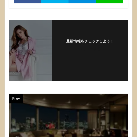
最新情報をチェックしよう！
フォローする
Prev