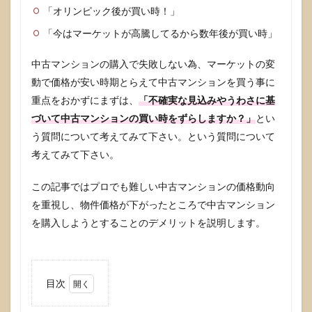
「オリンピック後が買い時！」
「今はマーケットが高騰してるから数年後が買い時」
中古マンションの購入で失敗しない為、マーケットの変
動で価格が安い時期とらえて中古マンションを買う事に
重点をおかずにまずは、
「不確実な見込みやうわさに基
づいて中古マンションの買い時をずらしますか？」
とい
う質問について考えてみて下さい。という質問について
考えてみて下さい。
この記事ではプロでも難しい中古マンションの価格動向
を重視し、物件価格が下がったところで中古マンション
を購入しようとすることのデメリットを説明します。
目次
1