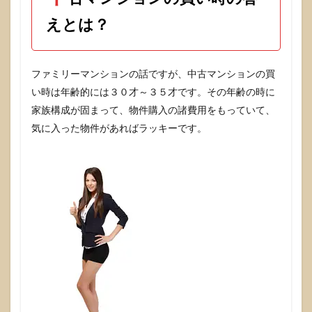
えとは？
ファミリーマンションの話ですが、中古マンションの買
い時は年齢的には３０才～３５才です。その年齢の時に
家族構成が固まって、物件購入の諸費用をもっていて、
気に入った物件があればラッキーです。