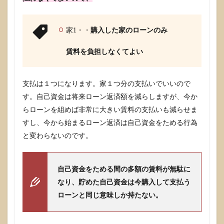
家1・・
購入した家のローンのみ
賃料を負担しなくてよい
支払は１つになります。家１つ分の支払いでいいので
す。自己資金は将来ローン返済額を減らしますが、今か
らローンを組めば非常に大きい賃料の支払いも減らせま
すし、今から始まるローン返済は自己資金をためる行為
と変わらないのです。
自己資金をためる間の多額の賃料が無駄に
なり、貯めた自己資金は今購入して支払う
ローンと同じ意味しか持たない。