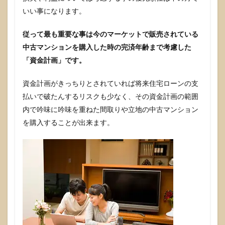
いい事になります。
従って最も重要な事は今のマーケットで販売されている
中古マンションを購入した時の完済年齢まで考慮した
「資金計画」です。
資金計画がきっちりとされていれば将来住宅ローンの支
払いで破たんするリスクも少なく、その資金計画の範囲
内で吟味に吟味を重ねた間取りや立地の中古マンション
を購入することが出来ます。