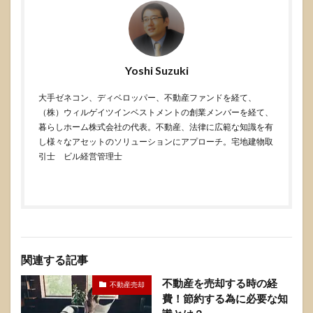
Yoshi Suzuki
大手ゼネコン、ディベロッパー、不動産ファンドを経て、
（株）ウィルゲイツインベストメントの創業メンバーを経て、
暮らしホーム株式会社の代表。不動産、法律に広範な知識を有
し様々なアセットのソリューションにアプローチ。宅地建物取
引士 ビル経営管理士
関連する記事
不動産を売却する時の経
不動産売却
費！節約する為に必要な知