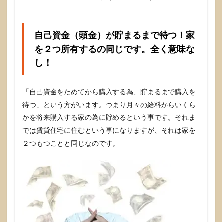
自己資金（頭金）が貯まるまで待つ！家
を２つ所有するの同じです。全く意味な
し！
「自己資金をためてから購入する為、貯まるまで購入を
待つ」という方がいます。つまり月々の給料からいくら
かを将来購入する家の為に貯めるという事です。それま
では賃貸住宅に住むという事になりますが、それは家を
２つもつことと同じなのです。