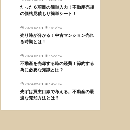
たった６項目の簡単入力！不動産売却
の価格見積もり簡単シート！
2024-02-01
181view
売り時が分かる！中古マンション売れ
る時期とは！
2024-02-01
152view
不動産を売却する時の経費！節約する
為に必要な知識とは？
2024-02-01
145view
先ずは買主目線で考える。不動産の最
適な売却方法とは？