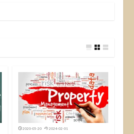
2020-05-20
2024-02-01