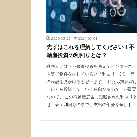
2020-03-25
2024-02-01
先ずはこれを理解してください！不
動産投資の利回りとは？
利回りとは？不動産投資を考えてインターネッ
ト等で物件を探していると「利回り 8％」等
の表記を見かけると思います。 私たち投資家
「いくら投資して、いくら儲かるのか」が重要
なので、 この不動産広告に記載された利回り
は、表面利回りの事で、支出の部分を全 […]