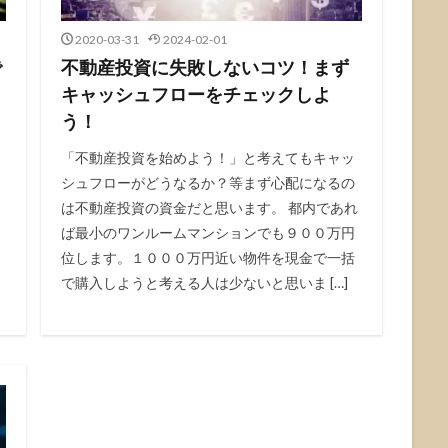
2020-03-31
2024-02-01
で
不動産投資に失敗しないコツ！まず
キャッシュフローをチェックしよ
う！
「不動産投資を始めよう！」と考えてもキャッ
シュフローがどうなるか？等まず心配になるの
は不動産投資の資金だと思います。 都内であれ
ば最小のワンルームマンションでも９００万円
位します。１０００万円近い物件を現金で一括
で購入しようと考える人は少ないと思いま […]