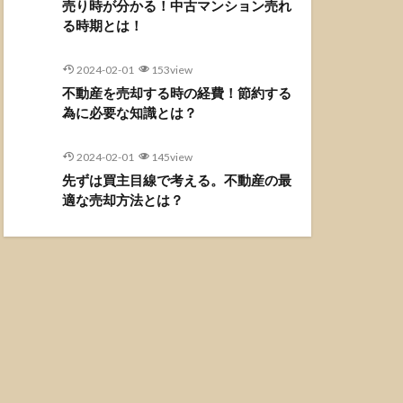
売り時が分かる！中古マンション売れ
る時期とは！
2024-02-01
153view
不動産を売却する時の経費！節約する
為に必要な知識とは？
2024-02-01
145view
先ずは買主目線で考える。不動産の最
適な売却方法とは？