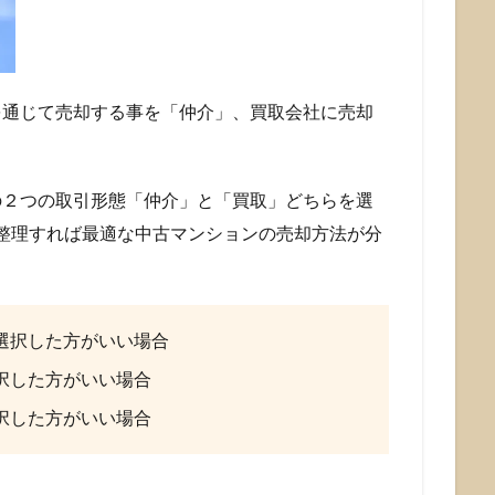
を通じて売却する事を「仲介」、買取会社に売却
の２つの取引形態「仲介」と「買取」どちらを選
整理すれば最適な中古マンションの売却方法が分
選択した方がいい場合
択した方がいい場合
択した方がいい場合