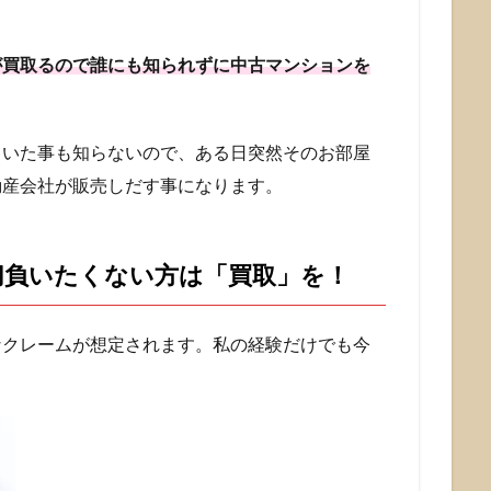
が買取るので誰にも知られずに中古マンションを
ていた事も知らないので、ある日突然そのお部屋
動産会社が販売しだす事になります。
切負いたくない方は「買取」を！
なクレームが想定されます。私の経験だけでも今
。