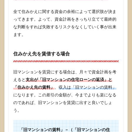
全て住みかえに関する資金の余裕によって選択肢が決ま
ってきます。よって、資金計画をきっちり立てて最終的
な判断をすれば失敗するリスクをなくしていく事が出来
ます。
住みかえ先を賃借する場合
旧マンションを賃貸にする場合は、月々で資金計画を考
えると
支出が「旧マンションの住宅ローンの返済」と
「住みかえ先の賃料」
、
収入は「旧マンションの賃料」
になります。この差引の金額が、今までよりも楽になる
のであれば、旧マンションを賃貸に出すと良いでしょ
う。
「旧マンションの賃料」－（「旧マンションの住