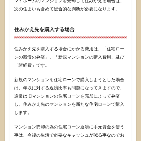
マイホームのマンションを売却して住みかえる場合は、
次の住まいも含めて総合的な判断が必要になります。
住みかえ先を購入する場合
住みかえ先を購入する場合にかかる費用は、「住宅ロー
ンの残債の弁済」、「新規マンションの購入費用」及び
「諸経費」です。
新規のマンションを住宅ローンで購入しようとした場合
は、年収に対する返済比率も問題になってきますので、
通常は旧マンションの住宅ローンを売却によって弁済
し、住みかえ先のマンションを新たな住宅ローンで購入
します。
マンション売却の為の住宅ローン返済に手元資金を使う
事は、今後の生活で必要なキャッシュが減る事なのでお