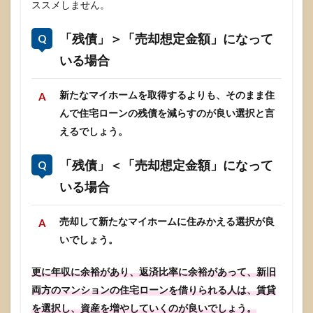
ススメしません。
「残債」＞「売却想定金額」になって
いる場合
新たなマイホームを取得するよりも、そのまま住
んで住宅ローンの残債を減らすのが良い選択と言
えるでしょう。
「残債」＜「売却想定金額」になって
いる場合
売却して新たなマイホームに住みかえる選択が良
いでしょう。
更に年収に余裕があり、返済比率に余裕があって、新旧
両方のマンションの住宅ローンを借りられる人は、賃貸
を選択し、資産を増やしていくのが良いでしょう。