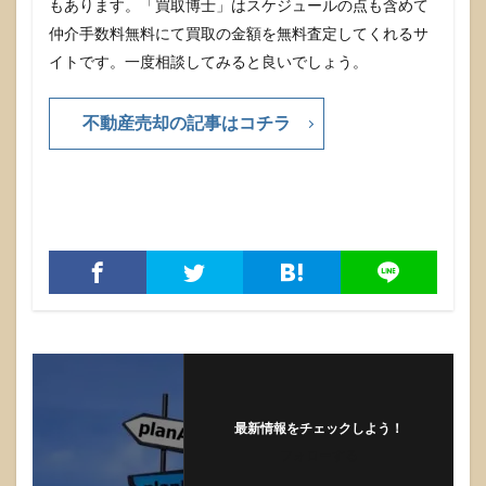
もあります。「買取博士」はスケジュールの点も含めて
仲介手数料無料にて買取の金額を無料査定してくれるサ
イトです。一度相談してみると良いでしょう。
不動産売却の記事はコチラ
最新情報をチェックしよう！
フォローする