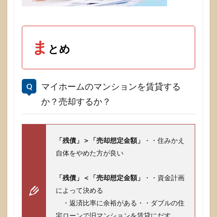
ま
とめ
マイホームのマンションを賃貸する
か？売却するか？
「残債」＞「売却想定金額」
・・住みかえ
自体をやめた方が良い
「残債」＜「売却想定金額」
・・資金計画
によって決める
・返済比率に余裕がある・・ダブルの住
宅ローンで旧マンションを賃貸にだす。