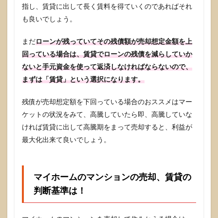
指し、賃貸に出して長く賃料を得ていくのであればそれ
も良いでしょう。
まだ
ローンが残っていてその残債額が売却想定金額を上
回っている場合は、賃貸でローンの残債を減らしていか
ないと手元資金を使って返済しなければならないので、
まずは「賃貸」という選択になります。
残債が売却想定額を下回っている場合のおススメはマー
ケットの状況をみて、高騰していたら即、高騰していな
ければ賃貸に出して高騰期をまって売却すると、利益が
最大化出来て良いでしょう。
マイホームのマンションの売却、賃貸の
判断基準は！