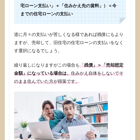
宅ローン支払い」＋「住みかえ先の賃料」）＜今
までの住宅ローンの支払い
逆に月々の支払いが苦しくなる様であれば残債にもより
ますが、売却して、旧住宅の住宅ローンの支払いをなく
す選択になるでしょう。
繰り返しになりますがこの場合も
「
残債」＞「売却想定
金額」になっている場合は、
住みかえ自体をしないでそ
のまま住んでいた方が得策です。