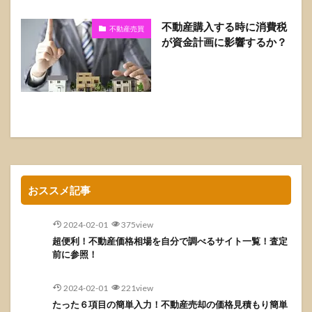
不動産購入する時に消費税
不動産売買
が資金計画に影響するか？
おススメ記事
2024-02-01
375view
超便利！不動産価格相場を自分で調べるサイト一覧！査定
前に参照！
2024-02-01
221view
たった６項目の簡単入力！不動産売却の価格見積もり簡単