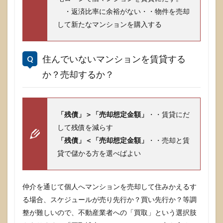
・返済比率に余裕がない・・物件を売却
して新たなマンションを購入する
住んでいないマンションを賃貸する
か？売却するか？
「残債」＞「売却想定金額」
・・賃貸にだ
して残債を減らす
「残債」＜「売却想定金額」
・・売却と賃
貸で儲かる方を選べばよい
仲介を通じて個人へマンションを売却して住みかえるす
る場合、スケジュールが売り先行か？買い先行か？等調
整が難しいので、不動産業者への「買取」という選択肢