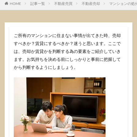
HOME
記事一覧
不動産売買
不動産売却
マンションの処
ご所有のマンションに住まない事情が出てきた時、売却
すべきか？賃貸にするべきか？迷うと思います。ここで
は、売却か賃貸かを判断する為の要素をご紹介していき
ます。お気持ちを決める前にしっかりと事前に把握して
から判断するようにしましょう。