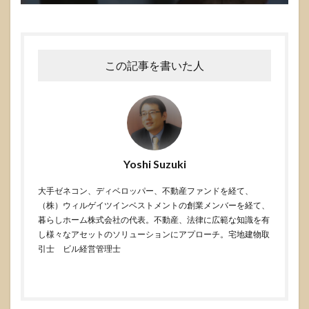
この記事を書いた人
Yoshi Suzuki
大手ゼネコン、ディベロッパー、不動産ファンドを経て、
（株）ウィルゲイツインベストメントの創業メンバーを経て、
暮らしホーム株式会社の代表。不動産、法律に広範な知識を有
し様々なアセットのソリューションにアプローチ。宅地建物取
引士 ビル経営管理士