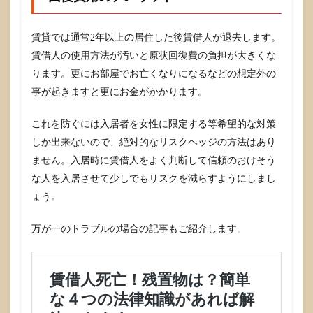
賃貸では通常2年以上の居住した後賃借人が退去します。
賃借人の使用方法が汚いと原状回復費の負担が大きくな
ります。更にお部屋でお亡くなりになるなどの想定外の
事が起きますと更にお金がかかります。
これを防ぐには入居者を女性に限定する等希望的な対策
しか出来ないので、絶対的なリスクヘッジの方法はあり
ません。入居時に賃借人をよく判断して信頼のおけそう
な人を入居させて少しでもリスクを減らすようにしまし
ょう。
万が一のトラブルの場合の記事もご紹介します。