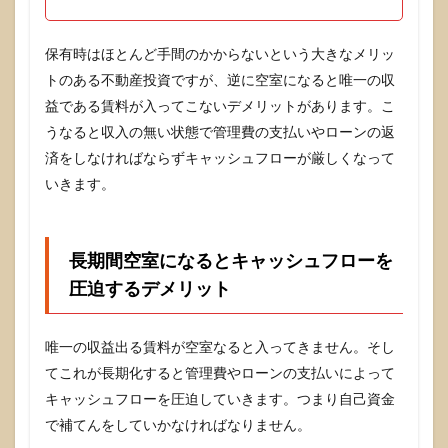
保有時はほとんど手間のかからないという大きなメリッ
トのある不動産投資ですが、逆に空室になると唯一の収
益である賃料が入ってこないデメリットがあります。こ
うなると収入の無い状態で管理費の支払いやローンの返
済をしなければならずキャッシュフローが厳しくなって
いきます。
長期間空室になるとキャッシュフローを
圧迫するデメリット
唯一の収益出る賃料が空室なると入ってきません。そし
てこれが長期化すると管理費やローンの支払いによって
キャッシュフローを圧迫していきます。つまり自己資金
で補てんをしていかなければなりません。