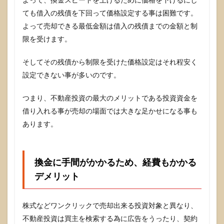
よって、換金スピードを上げるために価格を下げるにし
ても借入の残債を下回って価格設定する事は困難です。
よって売却できる最低金額は借入の残債までの金額と制
限を受けます。
そしてその残債から制限を受けた価格設定はそれ程安く
設定できない事が多いのです。
つまり、不動産投資の最大のメリットである投資資金を
借り入れる事が売却の場面では大きな足かせになる事も
あります。
換金に手間がかかるため、経費もかかる
デメリット
株式などワンクリックで売却出来る投資対象と異なり、
不動産投資は買主を検索する為に広告をうったり、契約