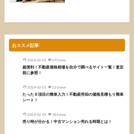
おススメ記事
2024-02-01
375view
超便利！不動産価格相場を自分で調べるサイト一覧！査定
前に参照！
2024-02-01
221view
たった６項目の簡単入力！不動産売却の価格見積もり簡単
シート！
2024-02-01
181view
売り時が分かる！中古マンション売れる時期とは！