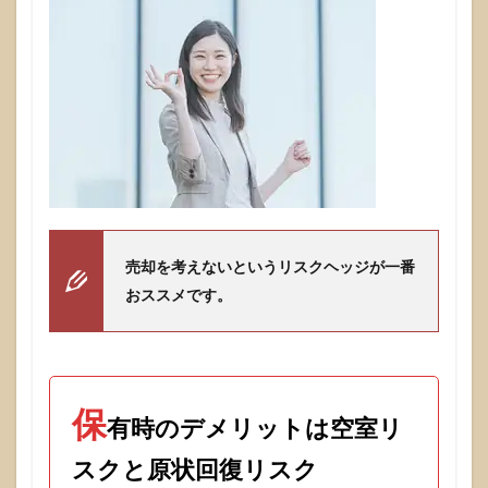
売却を考えないというリスクヘッジが一番
おススメです。
保
有時のデメリットは空室リ
スクと原状回復リスク