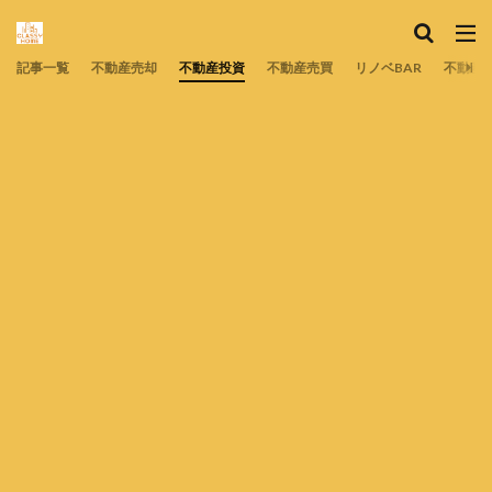
記事一覧
不動産売却
不動産投資
不動産売買
リノベBAR
不動産