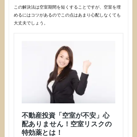
この解決法は空室期間を短くすることですが、空室を埋
めるにはコツがあるのでこの点はあまり心配しなくても
大丈夫でしょう。