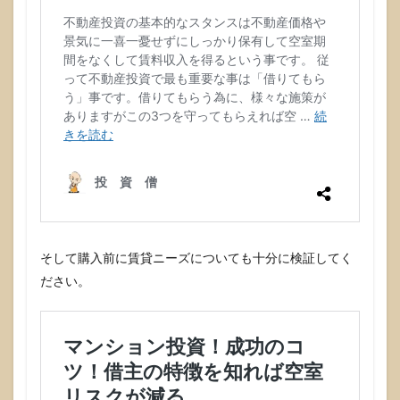
そして購入前に賃貸ニーズについても十分に検証してく
ださい。