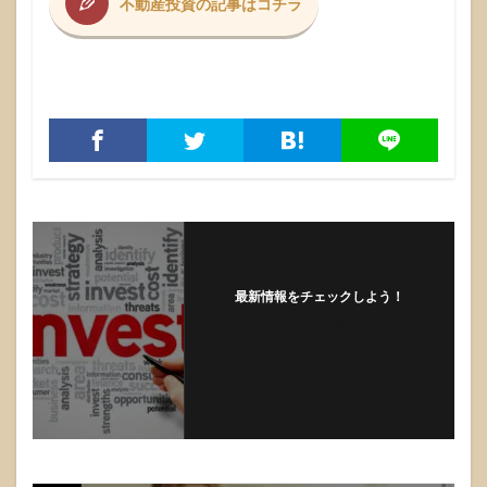
不動産投資の記事はコチラ
最新情報をチェックしよう！
フォローする