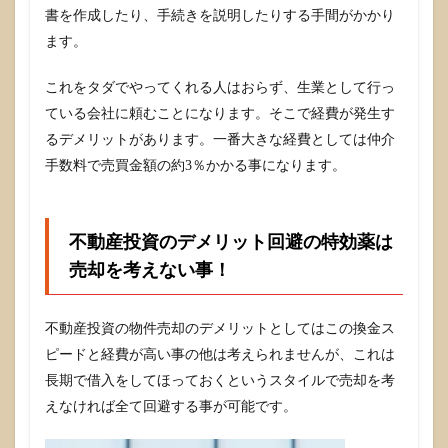
書を作成したり、手続きを説明したりする手間がかかり
ます。
これをタダでやってくれる人はおらず、生業として行っ
ている会社に頼むことになります。そこで経費が発生す
るデメリットがあります。一番大きな経費としては仲介
手数料で売買金額の約3％かかる事になります。
不動産投資のデメリット回避の特効薬は
売却を考えない事！
不動産投資の物件売却のデメリットとしてはこの換金ス
ピードと経費が高い事の他は考えられませんが、これは
長期で借入をしてほっておくというスタイルで売却を考
えなければ全て回避する事が可能です。