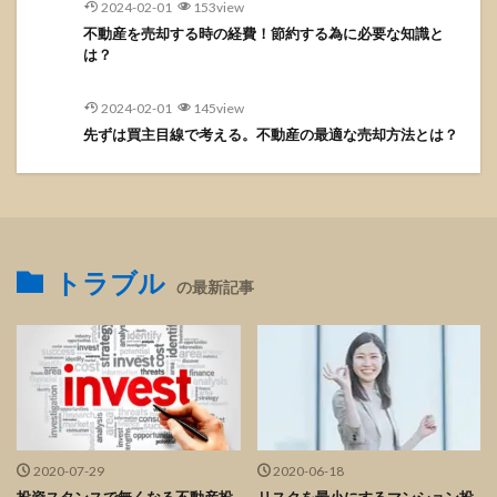
2024-02-01
153view
不動産を売却する時の経費！節約する為に必要な知識と
は？
2024-02-01
145view
先ずは買主目線で考える。不動産の最適な売却方法とは？
トラブル
の最新記事
2020-07-29
2020-06-18