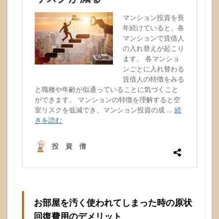
お部屋を汚く使われてしまった時の原状
回復費用のデメリット