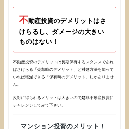
不
動産投資のデメリットはさ
けらるし、ダメージの大きい
ものはない！
不動産投資のデメリットは長期保有するスタンスであれ
ばさけらる「売却時のデメリット」と対処方法を知って
いれば軽減できる「保有時のデメリット」しかありませ
ん。
反対に得られるメリットは大きいので是非不動産投資に
チャレンジしてみて下さい。