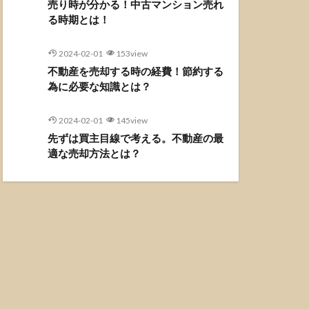
売り時が分かる！中古マンション売れ
る時期とは！
2024-02-01
153view
不動産を売却する時の経費！節約する
為に必要な知識とは？
2024-02-01
145view
先ずは買主目線で考える。不動産の最
適な売却方法とは？