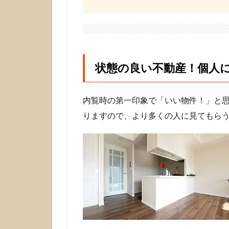
状態の良い不動産！個人
内覧時の第一印象で「いい物件！」と
りますので、より多くの人に見てもら