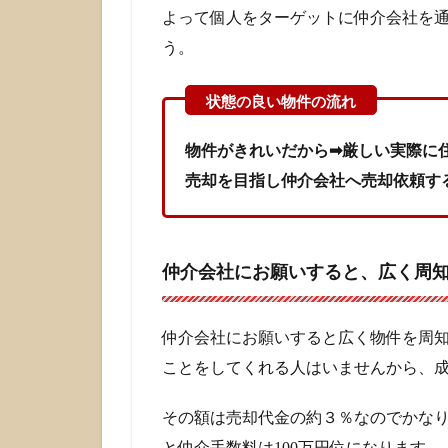
よって個人をターゲットに仲介会社を
う。
物件がきれいだから➡厳しい実際に
売却を目指し仲介会社へ売却依頼す
仲介会社にお願いすると、広く周
仲介会社にお願いすると広く物件を周
ことをしてくれる人はいませんから、
その額は売却代金の約３％なのでかなり
と仲介手数料は100万円位になります。