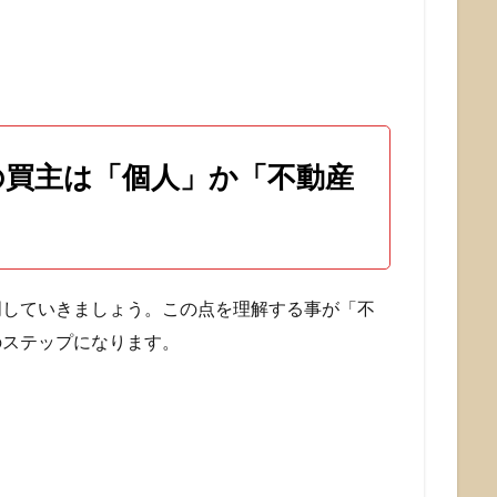
の買主は「個人」か「不動産
明していきましょう。この点を理解する事が「不
のステップになります。