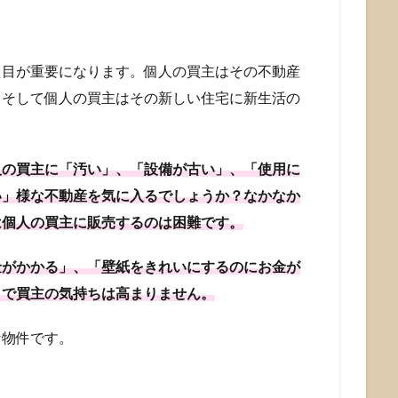
た目が重要になります。個人の買主はその不動産
。そして個人の買主はその新しい住宅に新生活の
。
人の買主に「汚い」、「設備が古い」、「使用に
い」様な不動産を気に入るでしょうか？なかなか
は個人の買主に販売するのは困難です。
金がかかる」、「壁紙をきれいにするのにお金が
まで買主の気持ちは高まりません。
な物件です。