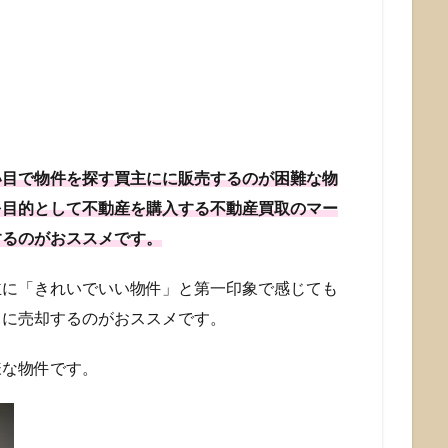
い目で物件を探す買主にに販売するのが困難な物
を目的として不動産を購入する不動産買取のマー
するのがおススメです。
主に「きれいでいい物件」と第一印象で感じても
トに売却するのがおススメです。
様な物件です。