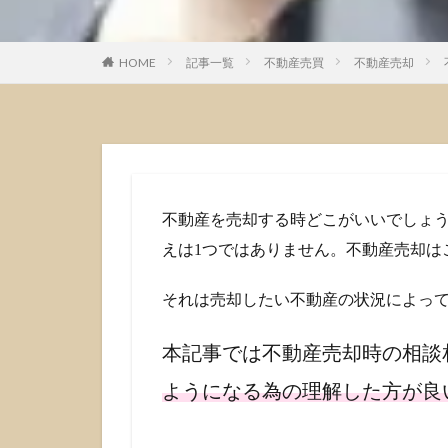
HOME
記事一覧
不動産売買
不動産売却
不動産を売却する時どこがいいでしょ
えは1つではありません。不動産売却は
それは売却したい不動産の状況によっ
本記事では不動産売却時の相談
ようになる為の理解した方が良