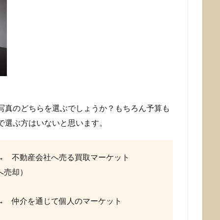
写真のどちらを選ぶでしょうか？もちろん予算も
で選ぶ方はいないと思います。
 不動産会社へ売る買取マーケット
へ売却）
介を通じて個人のマーケット