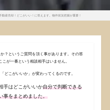
不動産売却！どこがいい！に答えます。物件状況把握が重要！
うか？というご質問を頂く事があります。その答
ここが一番という相談相手はいません。
て「どこがいいか」が変わってくるのです。
相手はどこがいいか
自分で判断できる
い事をまとめました。