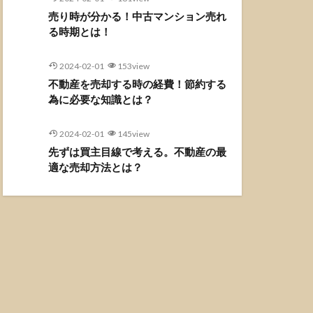
売り時が分かる！中古マンション売れ
る時期とは！
2024-02-01
153view
不動産を売却する時の経費！節約する
為に必要な知識とは？
2024-02-01
145view
先ずは買主目線で考える。不動産の最
適な売却方法とは？