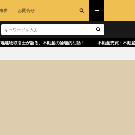
概要
お問合せ
取引士が語る、不動産の論理的な話！ 不動産売買・不動産投資・中