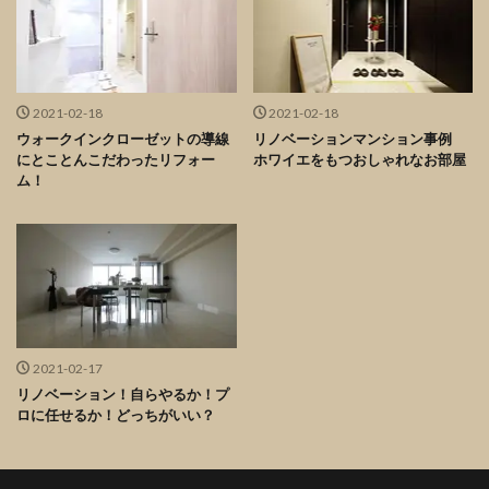
2021-02-18
2021-02-18
ウォークインクローゼットの導線
リノベーションマンション事例
にとことんこだわったリフォー
ホワイエをもつおしゃれなお部屋
ム！
2021-02-17
リノベーション！自らやるか！プ
ロに任せるか！どっちがいい？