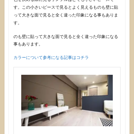
す。この小さいピースで見るとよく見えるものも壁に貼
って大きな面で見ると全く違った印象になる事もありま
す。
のも壁に貼って大きな面で見ると全く違った印象になる
事もあります。
カラーについて参考になる記事はコチラ