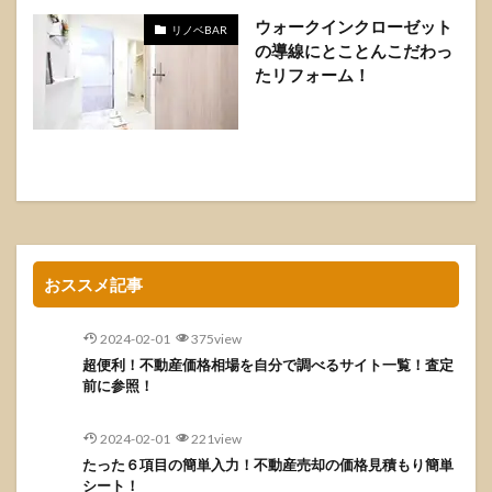
ウォークインクローゼット
リノベBAR
の導線にとことんこだわっ
たリフォーム！
おススメ記事
2024-02-01
375view
超便利！不動産価格相場を自分で調べるサイト一覧！査定
前に参照！
2024-02-01
221view
たった６項目の簡単入力！不動産売却の価格見積もり簡単
シート！