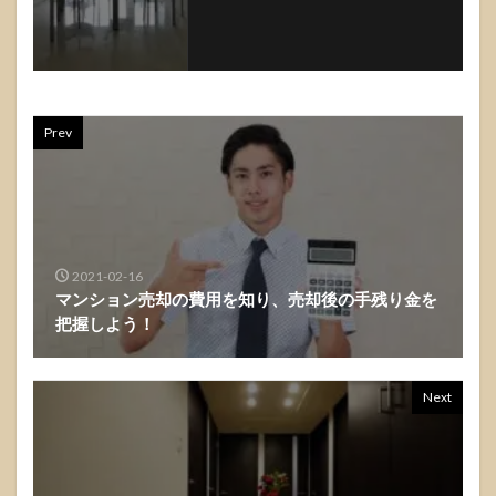
Prev
2021-02-16
マンション売却の費用を知り、売却後の手残り金を
把握しよう！
Next