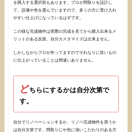
を購入する選択肢もあります。プロが間取りを設計し
て、設備や色を選んでいますので、多くの方に受け入れ
やすい仕上げになっているはずです。
この様な完成物件は実際の完成を見てから購入出来るメ
リットがある反面、自分カスタマイズは出来ません。
しかしながらプロが作ってますのでそれなりに良いもの
に仕上がっていることは間違いありません。
ど
ちらにするかは自分次第で
す。
自分でリノベーションするか、リノベ完成物件を買うか
は自分次第です。間取りにや色に強いこだわりのある方