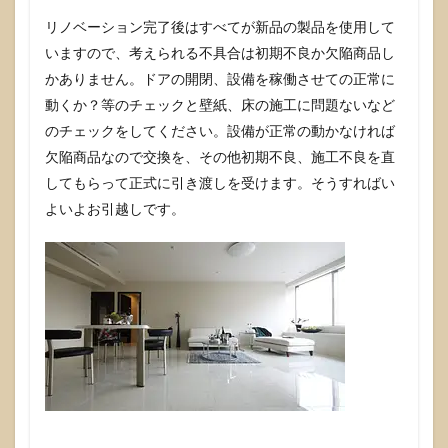
リノベーション完了後はすべてが新品の製品を使用して
いますので、考えられる不具合は初期不良か欠陥商品し
かありません。ドアの開閉、設備を稼働させての正常に
動くか？等のチェックと壁紙、床の施工に問題ないなど
のチェックをしてください。設備が正常の動かなければ
欠陥商品なので交換を、その他初期不良、施工不良を直
してもらって正式に引き渡しを受けます。そうすればい
よいよお引越しです。