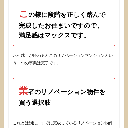
こ
の様に段階を正しく踏んで
完成したお住まいですので、
満足感はマックスです。
お引越しが終わるとこのリノベーションマンションとい
う一つの事業は完了です。
業
者のリノベーション物件を
買う選択肢
これとは別に、すでに完成しているリノベーション物件