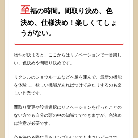
至
福の時間。間取り決め、色
決め、仕様決め！楽しくてしょ
うがない。
物件が決まると、ここからはリノベーションで一番楽し
い、色決めや間取り決めです。
リクシルのショウルームなどへ足を運んで、最新の機能
を体験し、欲しい機能があればつけてみたりするのも楽
しい作業です。
間取り変更や設備選択はリノベーションを行ったことの
ない方でも自分の頭の中の知識ででできますが、色決め
は注意が必要です。
色を決める際に見るサンプルはとても小さいピースで