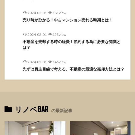
2024-02-01
181view
売り時が分かる！中古マンション売れる時期とは！
2024-02-01
153view
不動産を売却する時の経費！節約する為に必要な知識と
は？
2024-02-01
145view
先ずは買主目線で考える。不動産の最適な売却方法とは？
リノベBAR
の最新記事