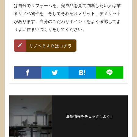
は自分でリフォームを、完成品を見て判断したい人は業
者リノベ物件を、そしてそれぞれメリット、デメリット
があります。自分のこだわりポイントをよく確認してよ
りよい住まいづくりをしてください。
リノベＢＡＲはコチラ
最新情報をチェックしよう！
フォローする