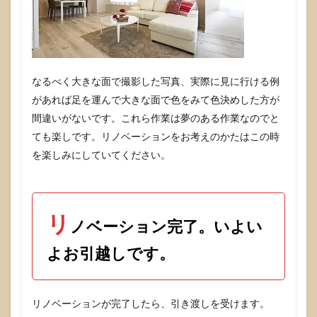
なるべく大きな面で撮影した写真、実際に見に行ける例
があれば足を運んで大きな面で色をみて色決めした方が
間違いがないです。これら作業は夢のある作業なのでと
ても楽しです。リノベーションをお考えのかたはこの時
を楽しみにしていてください。
リ
ノベーション完了。いよい
よお引越しです。
リノベーションが完了したら、引き渡しを受けます。