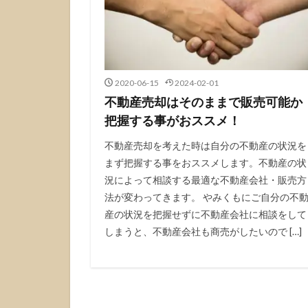
2020-06-15
2024-02-01
不動産売却はそのままで販売可能か
把握する事がおススメ！
不動産売却を考えた時は自分の不動産の状況を
まず把握する事をおススメします。不動産の状
況によって相談する最適な不動産会社・販売方
法が変わってきます。 やみくもにご自分の不
産の状況を把握せずに不動産会社に相談をして
しまうと、不動産会社も商売がしたいので […]