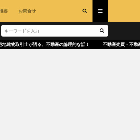
概要
お問合せ
物取引士が語る、不動産の論理的な話！ 不動産売買・不動産投資