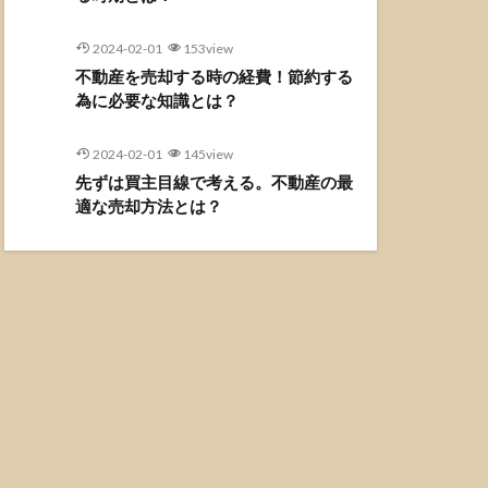
2024-02-01
153view
不動産を売却する時の経費！節約する
為に必要な知識とは？
2024-02-01
145view
先ずは買主目線で考える。不動産の最
適な売却方法とは？