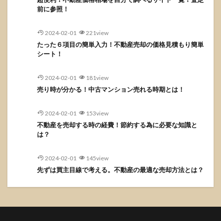
前に参照！
2024-02-01
221view
たった６項目の簡単入力！不動産売却の価格見積もり簡単
シート！
2024-02-01
181view
売り時が分かる！中古マンション売れる時期とは！
2024-02-01
153view
不動産を売却する時の経費！節約する為に必要な知識と
は？
2024-02-01
145view
先ずは買主目線で考える。不動産の最適な売却方法とは？